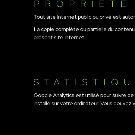
PROPRIÉTÉ
Tout site Internet public ou privé est autori
La copie complète ou partielle du contenu 
présent site Internet.
STATISTIQ
Google Analytics est utilisé pour suivre de
installé sur votre ordinateur. Vous pouvez