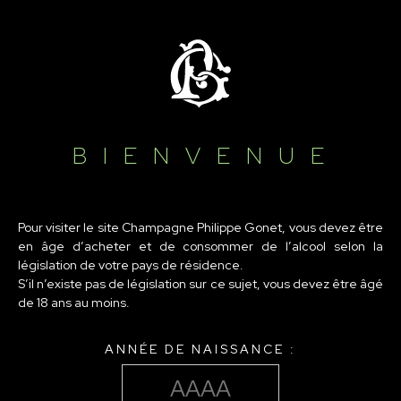
BIENVENUE
Pour visiter le site Champagne Philippe Gonet, vous devez être
en âge d’acheter et de consommer de l’alcool selon la
législation de votre pays de résidence.
S’il n’existe pas de législation sur ce sujet, vous devez être âgé
de 18 ans au moins.
ANNÉE DE NAISSANCE :